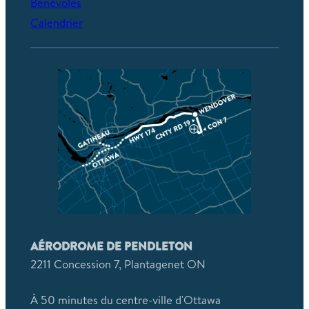
Bénévoles
Calendrier
AÉRODROME DE PENDLETON
2211 Concession 7, Plantagenet ON
À 50 minutes du centre-ville d'Ottawa