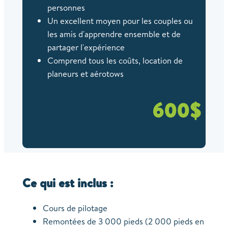
personnes
Un excellent moyen pour les couples ou
les amis d'apprendre ensemble et de
partager l'expérience
Comprend tous les coûts, location de
planeurs et aérotows
600$
Ce qui est inclus :
Cours de pilotage
Remontées de 3 000 pieds (2 000 pieds en