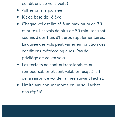
conditions de vol à voile)
Adhésion à la journée
Kit de base de l'élève
Chaque vol est limité à un maximum de 30
minutes. Les vols de plus de 30 minutes sont
soumis à des frais d'heures supplémentaires.
La durée des vols peut varier en fonction des
conditions météorologiques. Pas de
privilège de vol en solo.
Les forfaits ne sont ni transférables ni
remboursables et sont valables jusqu'à la fin
de la saison de vol de l'année suivant l'achat.
Limité aux non-membres en un seul achat
non répété.