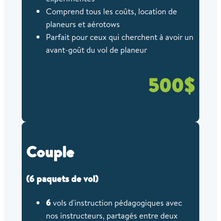
Comprend tous les coûts, location de
planeurs et aérotows
Parfait pour ceux qui cherchent à avoir un
avant-goût du vol de planeur
500$
Couple
(6 paquets de vol)
6
vols d'instruction pédagogiques avec
nos instructeurs, partagés entre deux