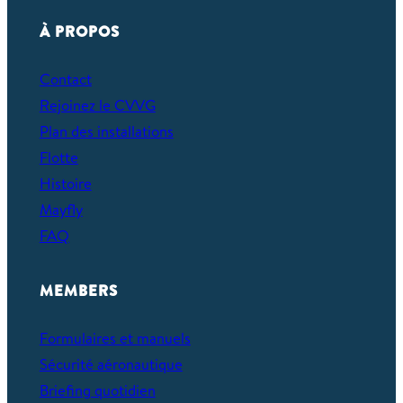
À PROPOS
Contact
Rejoinez le CVVG
Plan des installations
Flotte
Histoire
Mayfly
FAQ
MEMBERS
Formulaires et manuels
Sécurité aéronautique
Briefing quotidien