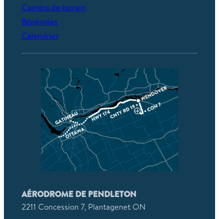
Caméra de terrain
Bénévoles
Calendrier
AÉRODROME DE PENDLETON
2211 Concession 7, Plantagenet ON